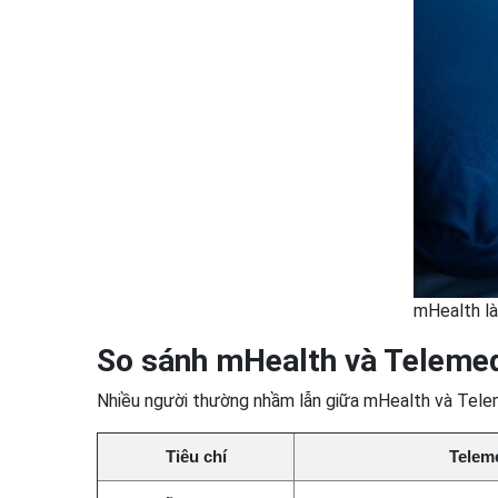
mHealth là
So sánh mHealth và Telemed
Nhiều người thường nhầm lẫn giữa mHealth và Telem
Tiêu chí
Teleme