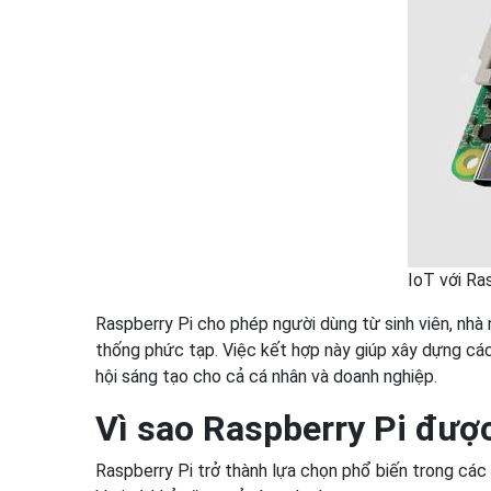
IoT với Ras
Raspberry Pi cho phép người dùng từ sinh viên, nhà
thống phức tạp. Việc kết hợp này giúp xây dựng các
hội sáng tạo cho cả cá nhân và doanh nghiệp.
Vì sao Raspberry Pi đượ
Raspberry Pi trở thành lựa chọn phổ biến trong các 