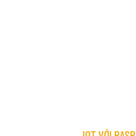
IOT VỚI RAS