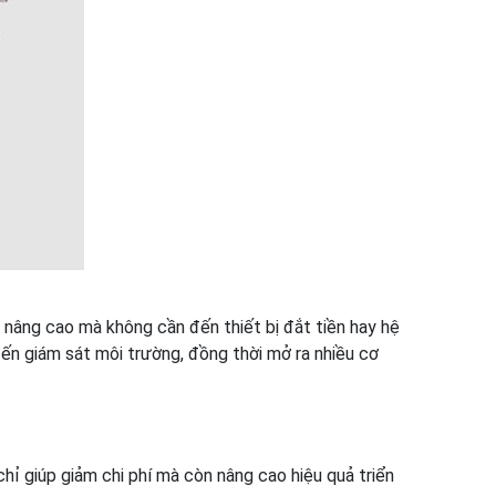
 nâng cao mà không cần đến thiết bị đắt tiền hay hệ
ến giám sát môi trường, đồng thời mở ra nhiều cơ
hỉ giúp giảm chi phí mà còn nâng cao hiệu quả triển