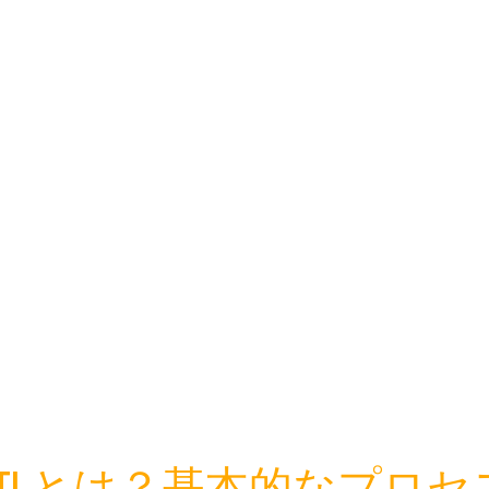
ETLとは？基本的なプロセ