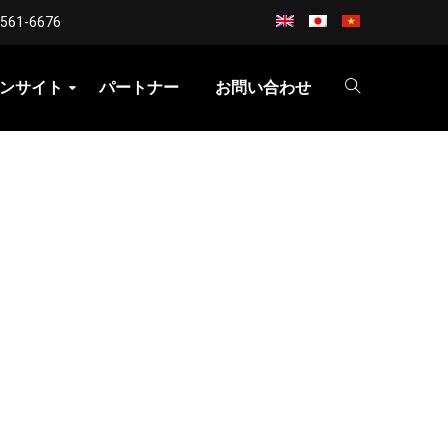
3561-6676
ンサイト
パートナー
お問い合わせ