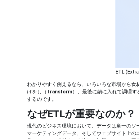
ETL (Extr
わかりやすく例えるなら、いろいろな市場から食材
けをし（
Transform
）、最後に鍋に入れて調理す
するのです。
なぜETLが重要なのか？
現代のビジネス環境において、データは単一のソース
マーケティングデータ、そしてウェブサイト上の