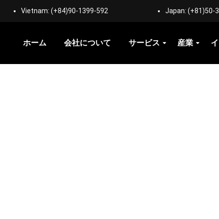
Vietnam:
(+84)90-1399-592
Japan:
(+81)50-
ホーム
会社について
サービス
産業
イ