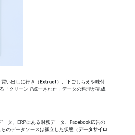
を買い出しに行き（
Extract
）、下ごしらえや味付
る「クリーンで統一された」データの料理が完成
、ERPにある財務データ、Facebook広告の
れらのデータソースは孤立した状態（
データサイロ