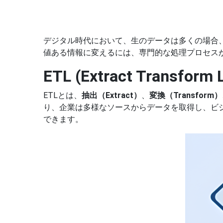
デジタル時代において、生のデータは多くの場合
値ある情報に変えるには、専門的な処理プロセス
ETL (Extract Transfor
ETLとは、
抽出（Extract）
、
変換（Transform）
り、企業は多様なソースからデータを取得し、ビ
できます。